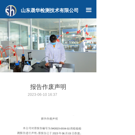
山东晟华检测技术有限公司
끀
报告作废声明
2023-06-10
16:37