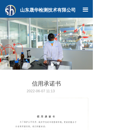
山东晟华检测技术有限公司
끀
信用承诺书
2022-06-07
11:13